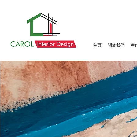
主頁
關於我們
室